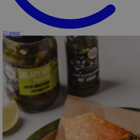
15 minut