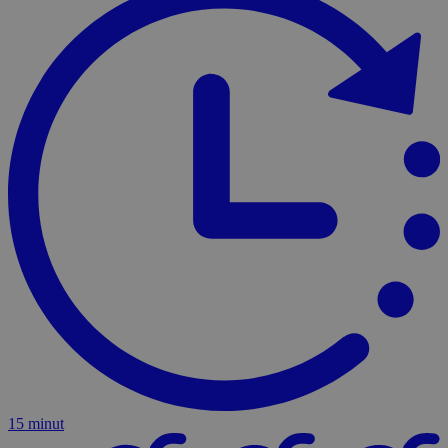
15 minut