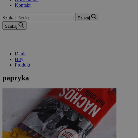
Kontakt
Szukaj
Szukaj
Szukaj
Danie
Hity
Produkt
papryka