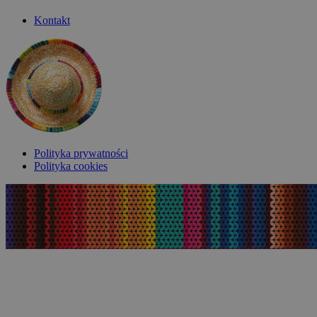
Kontakt
Polityka prywatności
Polityka cookies