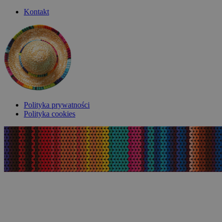
Kontakt
Polityka prywatności
Polityka cookies