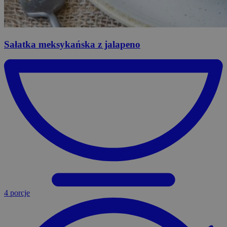
Sałatka
meksykańska z jalapeno
4 porcje