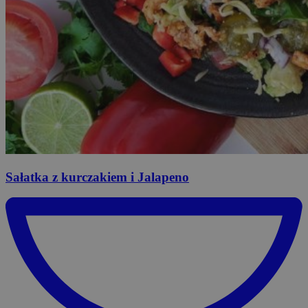
Sałatka
z kurczakiem i Jalapeno