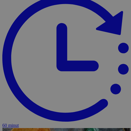
60 minut