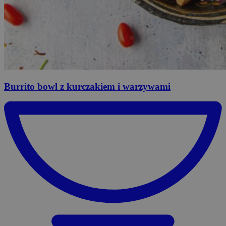
Burrito
bowl z kurczakiem i warzywami