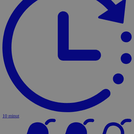
10 minut