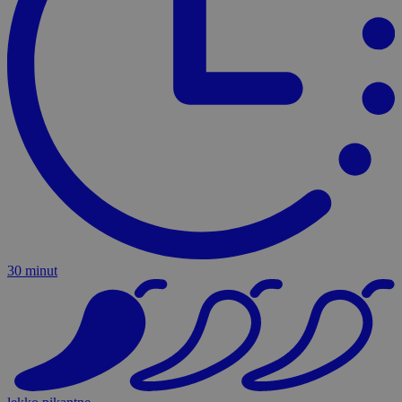
30 minut