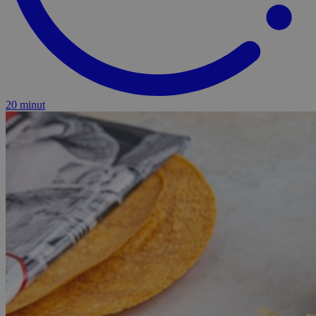
20 minut