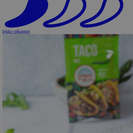
lekko pikantne