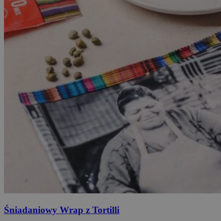
Śniadaniowy
Wrap z Tortilli