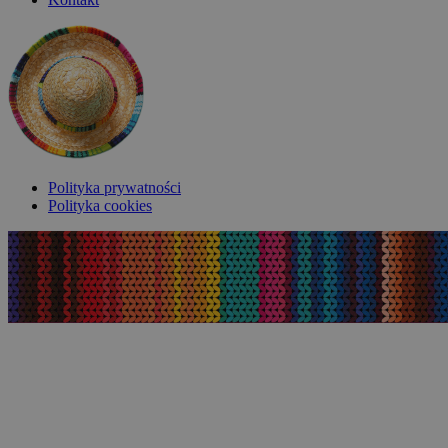
Polityka prywatności
Polityka cookies