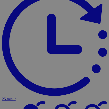
25 minut