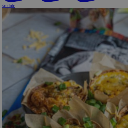
średnie