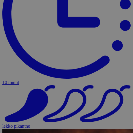
10 minut
lekko pikantne