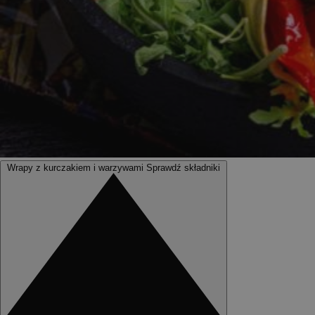
Wrapy z kurczakiem i warzywami
Sprawdź składniki