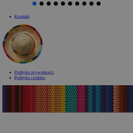
Kontakt
Polityka prywatności
Polityka cookies