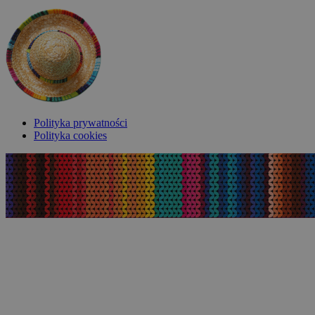
Polityka prywatności
Polityka cookies