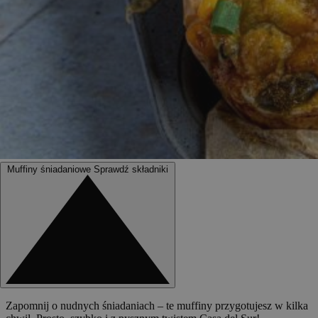
Muffiny śniadaniowe
Sprawdź składniki
Zapomnij o nudnych śniadaniach – te muffiny przygotujesz w kilka