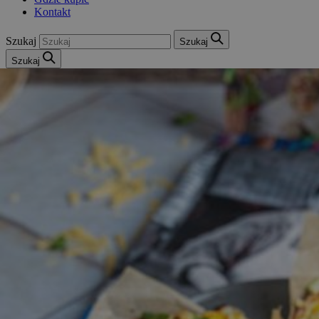
Kontakt
Szukaj
Szukaj
Szukaj