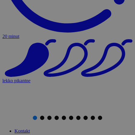
20 minut
lekko pikantne
Kontakt