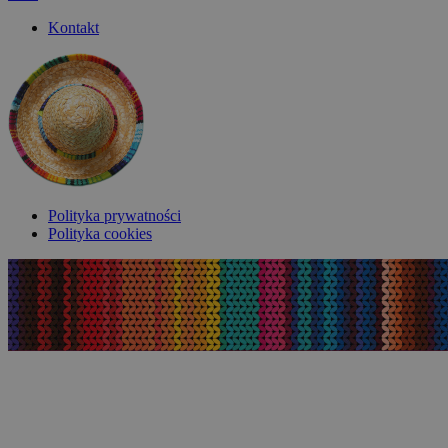
Kontakt
Polityka prywatności
Polityka cookies