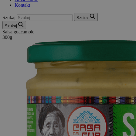
Kontakt
Szukaj
Szukaj
Szukaj
Salsa guacamole
300g