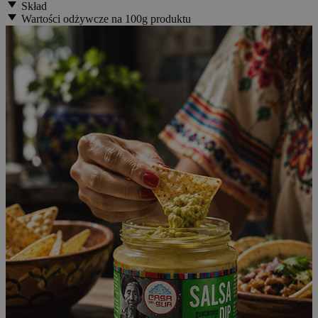
Skład
Wartości odżywcze na 100g produktu