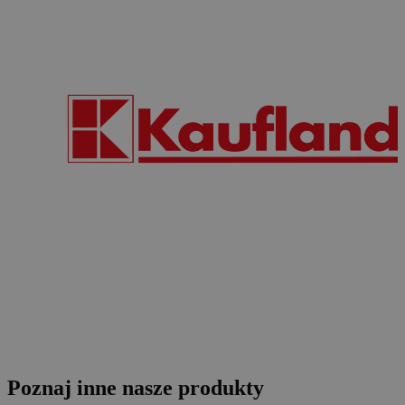
Poznaj inne nasze produkty