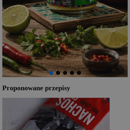
Proponowane przepisy