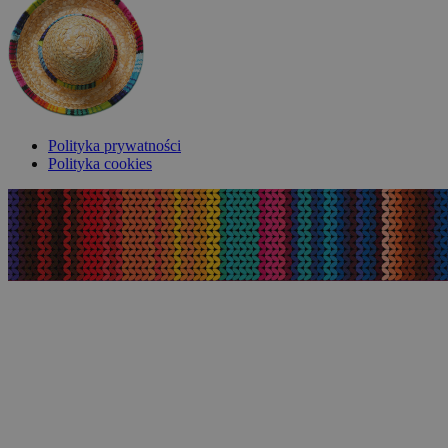
Polityka prywatności
Polityka cookies