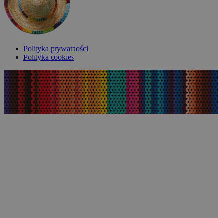
Polityka prywatności
Polityka cookies