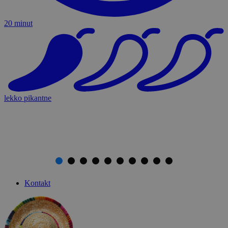
20 minut
lekko pikantne
Kontakt