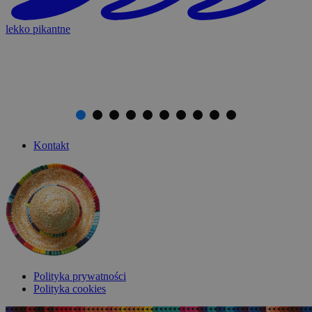
lekko pikantne
Kontakt
Polityka prywatności
Polityka cookies