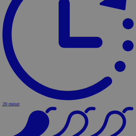
20 minut