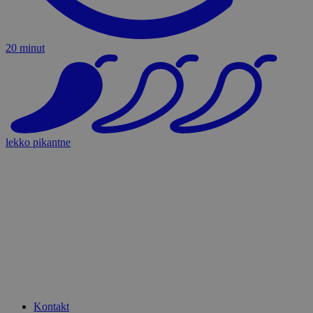
20 minut
lekko pikantne
Kontakt