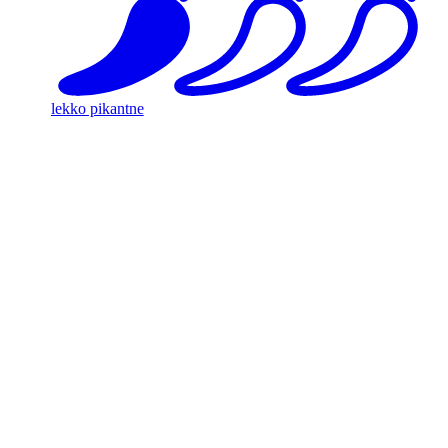
lekko pikantne