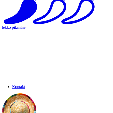
lekko pikantne
Kontakt