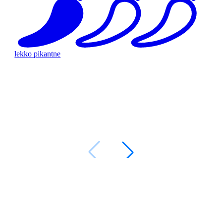
lekko pikantne