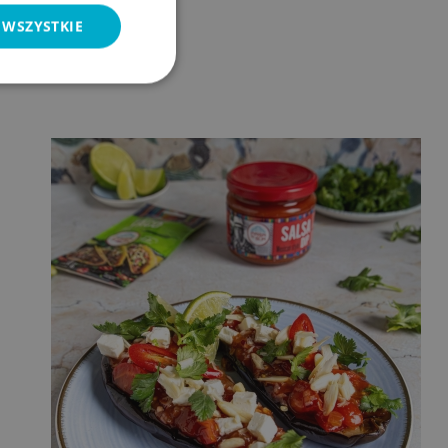
 WSZYSTKIE