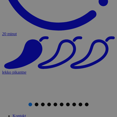
20 minut
lekko pikantne
Kontakt