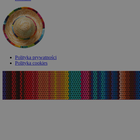
Polityka prywatności
Polityka cookies