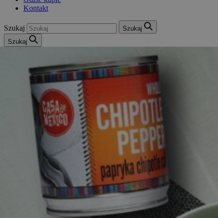
Kontakt
Szukaj
Szukaj
Szukaj