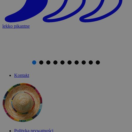
lekko pikantne
Kontakt
Polityka prywatności