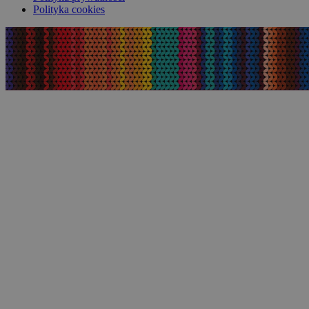
Polityka cookies