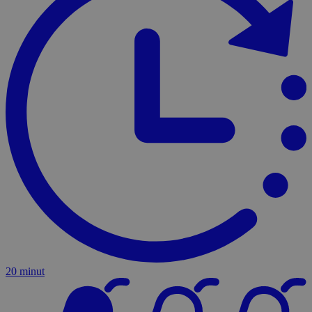
20 minut