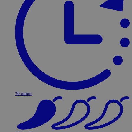
30 minut