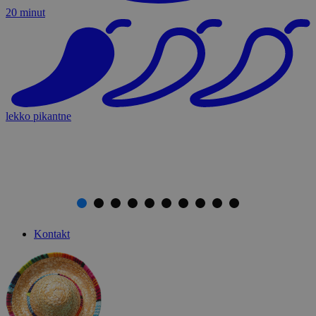
20 minut
lekko pikantne
Kontakt