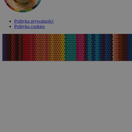
Polityka prywatności
Polityka cookies