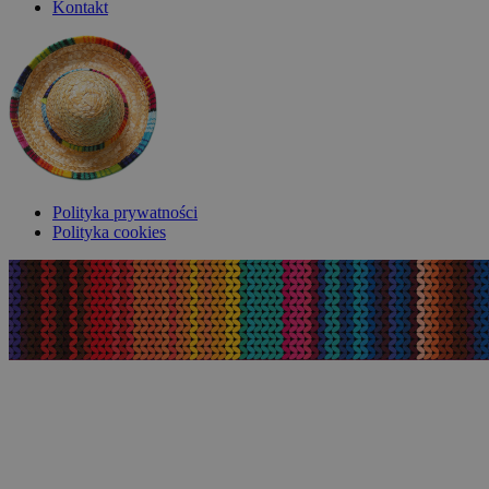
Kontakt
Polityka prywatności
Polityka cookies