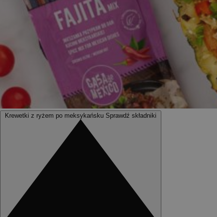
Krewetki z ryżem po meksykańsku
Sprawdź składniki