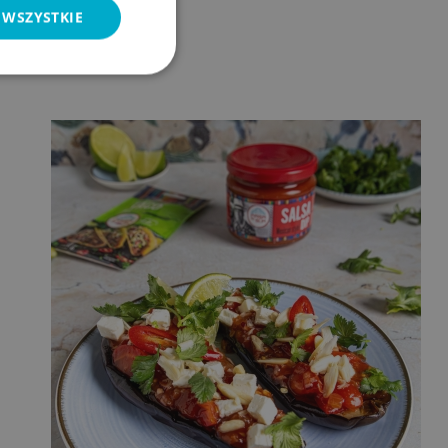
 WSZYSTKIE