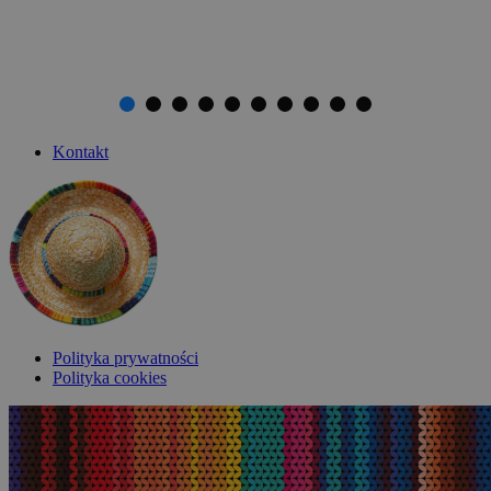
Kontakt
Polityka prywatności
Polityka cookies