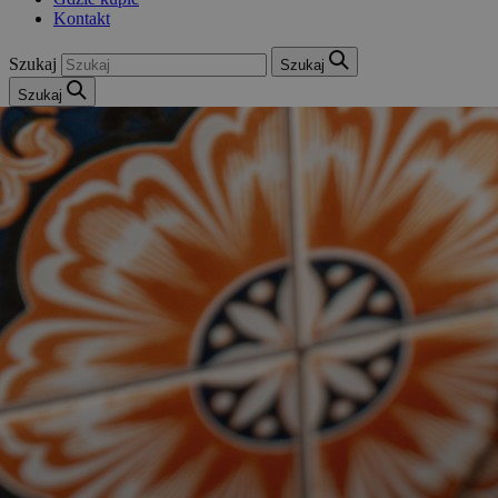
Kontakt
Szukaj
Szukaj
Szukaj