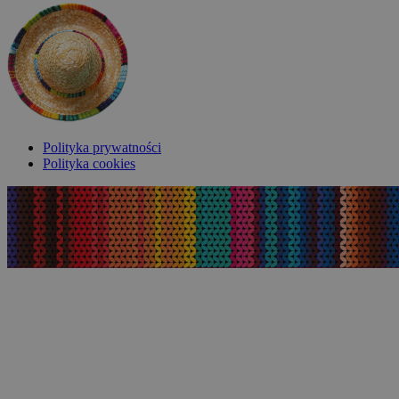
Polityka prywatności
Polityka cookies