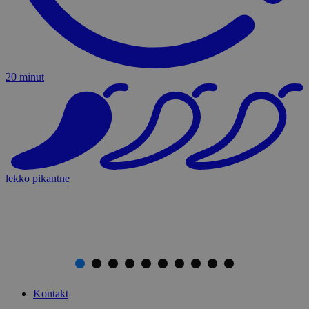
20 minut
lekko pikantne
Kontakt