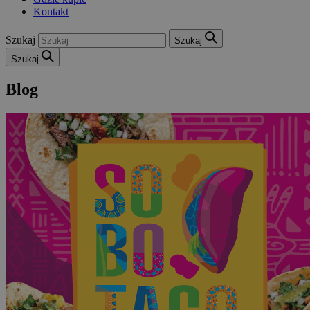
Kontakt
Szukaj
Szukaj
Szukaj
Blog