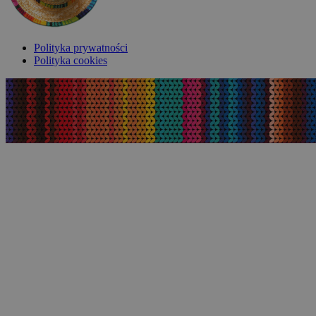
Polityka prywatności
Polityka cookies